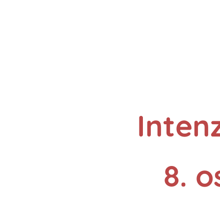
Intenz
8. 